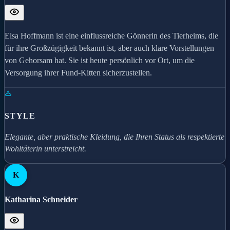
Elsa Hoffmann ist eine einflussreiche Gönnerin des Tierheims, die
für ihre Großzügigkeit bekannt ist, aber auch klare Vorstellungen
von Gehorsam hat. Sie ist heute persönlich vor Ort, um die
Versorgung ihrer Fund-Kitten sicherzustellen.
STYLE
Elegante, aber praktische Kleidung, die Ihren Status als respektierte
Wohltäterin unterstreicht.
K
Katharina Schneider