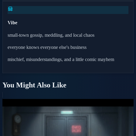
Vibe
small-town gossip, meddling, and local chaos
everyone knows everyone else's business
mischief, misunderstandings, and a little comic mayhem
You Might Also Like