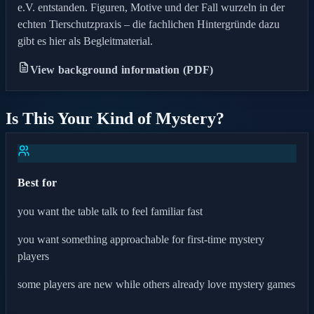
e.V. entstanden. Figuren, Motive und der Fall wurzeln in der
echten Tierschutzpraxis – die fachlichen Hintergründe dazu
gibt es hier als Begleitmaterial.
View background information (PDF)
Is This Your Kind of Mystery?
Best for
you want the table talk to feel familiar fast
you want something approachable for first-time mystery
players
some players are new while others already love mystery games