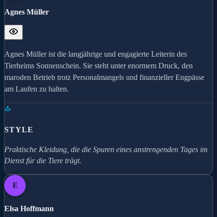
Agnes Müller
Agnes Müller ist die langjährige und engagierte Leiterin des
Tierheims Sonnenschein. Sie steht unter enormem Druck, den
maroden Betrieb trotz Personalmangels und finanzieller Engpässe
am Laufen zu halten.
STYLE
Praktische Kleidung, die die Spuren eines anstrengenden Tages im
Dienst für die Tiere trägt.
E
Elsa Hoffmann