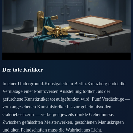
Der tote Kritiker
In einer Underground-Kunstgalerie in Berlin-Kreuzberg endet die
Vernissage einer kontroversen Ausstellung tödlich, als der
gefürchtete Kunstkritiker tot aufgefunden wird. Fünf Verdächtige —
vom angesehenen Kunsthistoriker bis zur geheimnisvollen
Galeriebesitzerin — verbergen jeweils dunkle Geheimnisse.
Zwischen gefälschten Meisterwerken, gestohlenen Manuskripten
und alten Feindschaften muss die Wahrheit ans Licht.