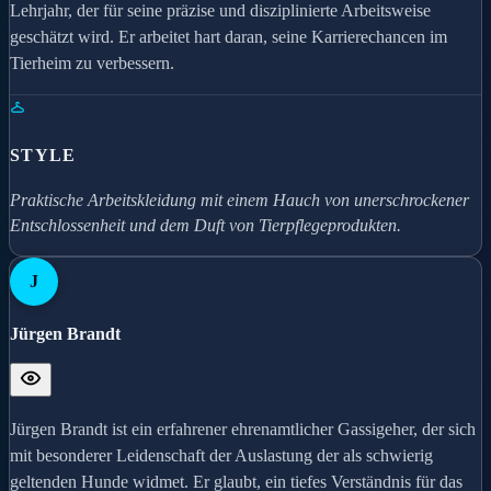
Lehrjahr, der für seine präzise und disziplinierte Arbeitsweise
geschätzt wird. Er arbeitet hart daran, seine Karrierechancen im
Tierheim zu verbessern.
STYLE
Praktische Arbeitskleidung mit einem Hauch von unerschrockener
Entschlossenheit und dem Duft von Tierpflegeprodukten.
J
Jürgen Brandt
Jürgen Brandt ist ein erfahrener ehrenamtlicher Gassigeher, der sich
mit besonderer Leidenschaft der Auslastung der als schwierig
geltenden Hunde widmet. Er glaubt, ein tiefes Verständnis für das