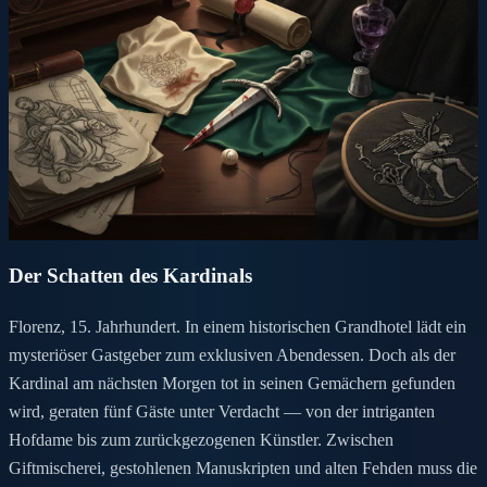
Der Schatten des Kardinals
Florenz, 15. Jahrhundert. In einem historischen Grandhotel lädt ein
mysteriöser Gastgeber zum exklusiven Abendessen. Doch als der
Kardinal am nächsten Morgen tot in seinen Gemächern gefunden
wird, geraten fünf Gäste unter Verdacht — von der intriganten
Hofdame bis zum zurückgezogenen Künstler. Zwischen
Giftmischerei, gestohlenen Manuskripten und alten Fehden muss die