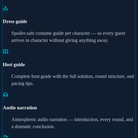
Dress guide
Spoiler-safe costume guide per character — so every guest
arrives in character without giving anything away.
Host guide
Complete host guide with the full solution, round structure, and
pacing tips.
Audio narration
Atmospheric audio narration — introduction, every round, and
a dramatic conclusion.