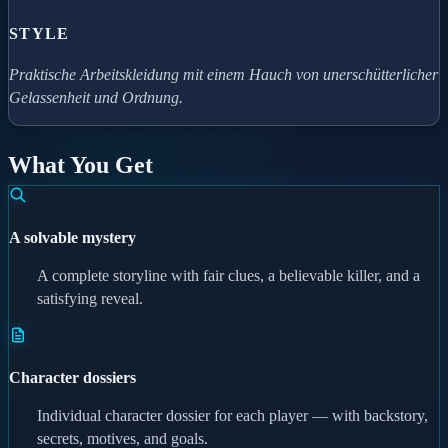
STYLE
Praktische Arbeitskleidung mit einem Hauch von unerschütterlicher
Gelassenheit und Ordnung.
What You Get
A solvable mystery
A complete storyline with fair clues, a believable killer, and a
satisfying reveal.
Character dossiers
Individual character dossier for each player — with backstory,
secrets, motives, and goals.