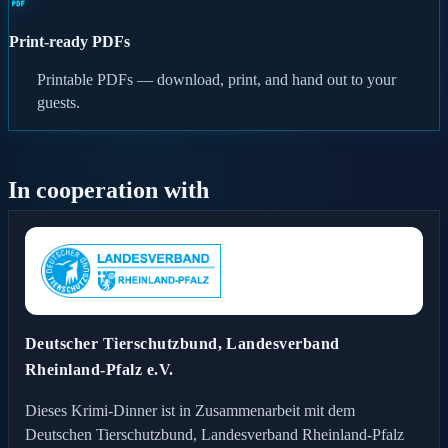
Print-ready PDFs
Printable PDFs — download, print, and hand out to your
guests.
In cooperation with
Deutscher Tierschutzbund, Landesverband
Rheinland-Pfalz e.V.
Dieses Krimi-Dinner ist in Zusammenarbeit mit dem
Deutschen Tierschutzbund, Landesverband Rheinland-Pfalz