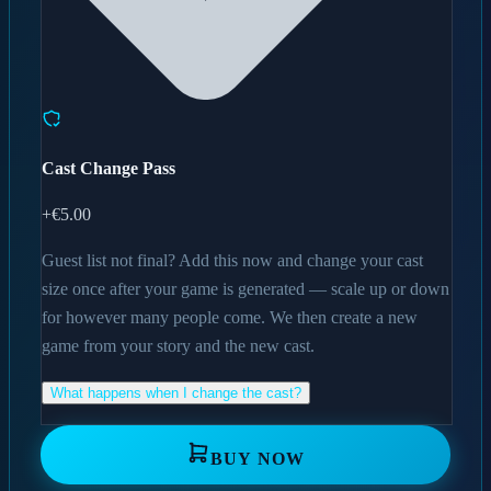
Cast Change Pass
+
€5.00
Guest list not final? Add this now and change your cast
size once after your game is generated — scale up or down
for however many people come. We then create a new
game from your story and the new cast.
What happens when I change the cast?
BUY NOW