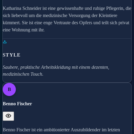
Katharina Schneider ist eine gewissenhafte und ruhige Pflegerin, die
sich liebevoll um die medizinische Versorgung der Kleintiere
kümmert. Sie ist eine enge Vertraute des Opfers und teilt sich privat
eine Wohnung mit ihr.
STYLE
Saubere, praktische Arbeitskleidung mit einem dezenten,
medizinischen Touch.
B
Benno Fischer
Benno Fischer ist ein ambitionierter Auszubildender im letzten