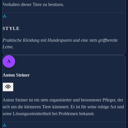
Verhalten dieser Tiere zu besitzen.
STYLE
Praktische Kleidung mit Hundespuren und eine stets griffbereite
Leine.
A
Anton Steiner
Anton Steiner ist ein stets organisierter und besonnener Pfleger, der
sich um die kleineren Tiere kümmert. Er ist für seine ruhige Art und
seine Lösungsorientiertheit bei Problemen bekannt.