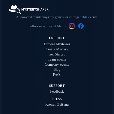
AI-powered murder mystery games for unforgettable events.
Follow us on Social Media
EXPLORE
Browse Mysteries
Create Mystery
Get Started
Team events
Company events
Blog
FAQs
SUPPORT
Feedback
PRESS
Kronen Zeitung