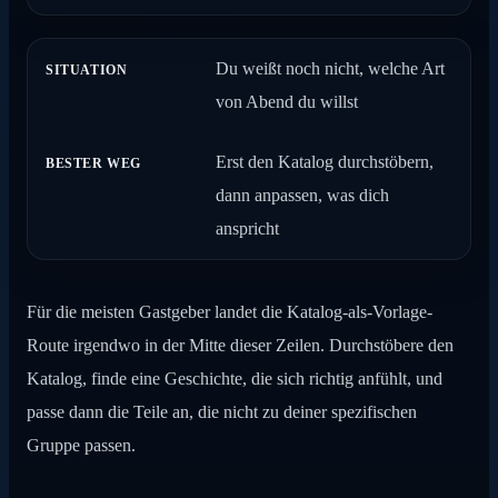
Du weißt noch nicht, welche Art
von Abend du willst
Erst den Katalog durchstöbern,
dann anpassen, was dich
anspricht
Für die meisten Gastgeber landet die Katalog-als-Vorlage-
Route irgendwo in der Mitte dieser Zeilen. Durchstöbere den
Katalog, finde eine Geschichte, die sich richtig anfühlt, und
passe dann die Teile an, die nicht zu deiner spezifischen
Gruppe passen.