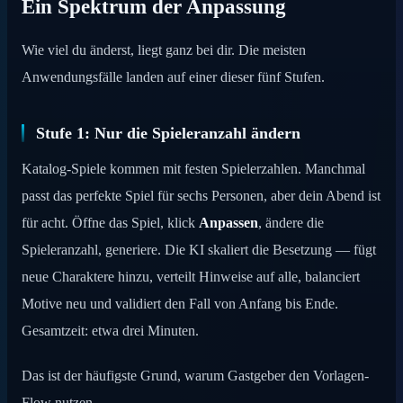
Ein Spektrum der Anpassung
Wie viel du änderst, liegt ganz bei dir. Die meisten
Anwendungsfälle landen auf einer dieser fünf Stufen.
Stufe 1: Nur die Spieleranzahl ändern
Katalog-Spiele kommen mit festen Spielerzahlen. Manchmal
passt das perfekte Spiel für sechs Personen, aber dein Abend ist
für acht. Öffne das Spiel, klick
Anpassen
, ändere die
Spieleranzahl, generiere. Die KI skaliert die Besetzung — fügt
neue Charaktere hinzu, verteilt Hinweise auf alle, balanciert
Motive neu und validiert den Fall von Anfang bis Ende.
Gesamtzeit: etwa drei Minuten.
Das ist der häufigste Grund, warum Gastgeber den Vorlagen-
Flow nutzen.