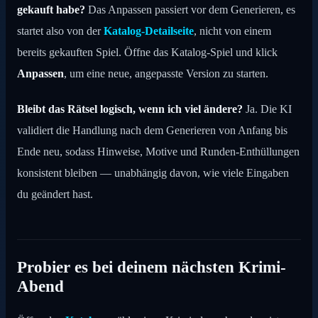
gekauft habe?
Das Anpassen passiert vor dem Generieren, es
startet also von der
Katalog-Detailseite
, nicht von einem
bereits gekauften Spiel. Öffne das Katalog-Spiel und klick
Anpassen
, um eine neue, angepasste Version zu starten.
Bleibt das Rätsel logisch, wenn ich viel ändere?
Ja. Die KI
validiert die Handlung nach dem Generieren von Anfang bis
Ende neu, sodass Hinweise, Motive und Runden-Enthüllungen
konsistent bleiben — unabhängig davon, wie viele Eingaben
du geändert hast.
Probier es bei deinem nächsten Krimi-
Abend