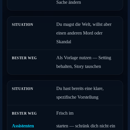
Sache ändern
Du magst die Welt, willst aber
einen anderen Mord oder
Skandal
Als Vorlage nutzen — Setting
behalten, Story tauschen
Du hast bereits eine klare,
spezifische Vorstellung
Frisch im
Assistenten
starten — schränk dich nicht ein