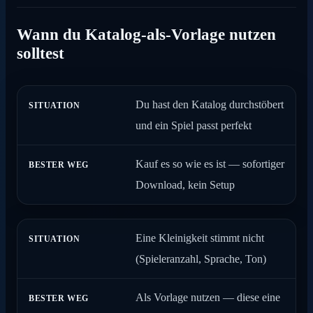
Wann du Katalog-als-Vorlage nutzen
solltest
Du hast den Katalog durchstöbert
SITUATION
BESTER WEG
und ein Spiel passt perfekt
Kauf es so wie es ist — sofortiger
Download, kein Setup
Eine Kleinigkeit stimmt nicht
(Spieleranzahl, Sprache, Ton)
Als Vorlage nutzen — diese eine