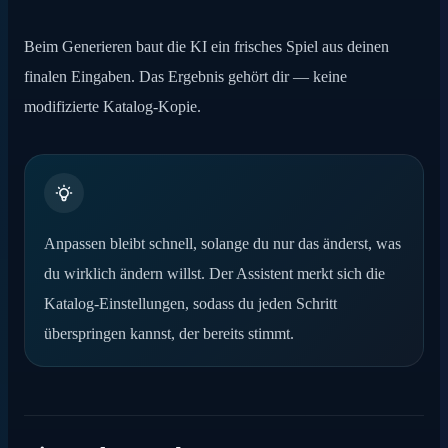
Beim Generieren baut die KI ein frisches Spiel aus deinen
finalen Eingaben. Das Ergebnis gehört dir — keine
modifizierte Katalog-Kopie.
Anpassen bleibt schnell, solange du nur das änderst, was
du wirklich ändern willst. Der Assistent merkt sich die
Katalog-Einstellungen, sodass du jeden Schritt
überspringen kannst, der bereits stimmt.