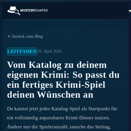
Zurück zum Blog
LEITFADEN
29. April 2026
Vom Katalog zu deinem
eigenen Krimi: So passt du
ein fertiges Krimi-Spiel
deinen Wünschen an
Du kannst jetzt jedes Katalog-Spiel als Startpunkt für
ein vollständig anpassbares Krimi-Dinner nutzen.
Ändere nur die Spieleranzahl, tausche das Setting,