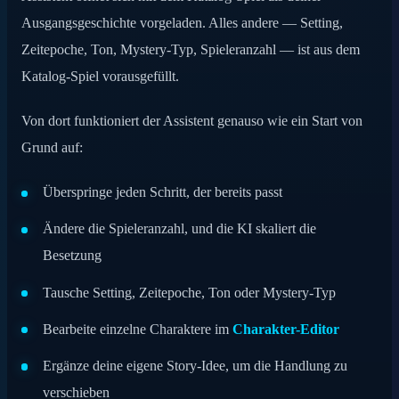
Ausgangsgeschichte vorgeladen. Alles andere — Setting,
Zeitepoche, Ton, Mystery-Typ, Spieleranzahl — ist aus dem
Katalog-Spiel vorausgefüllt.
Von dort funktioniert der Assistent genauso wie ein Start von
Grund auf:
Überspringe jeden Schritt, der bereits passt
Ändere die Spieleranzahl, und die KI skaliert die
Besetzung
Tausche Setting, Zeitepoche, Ton oder Mystery-Typ
Bearbeite einzelne Charaktere im
Charakter-Editor
Ergänze deine eigene Story-Idee, um die Handlung zu
verschieben