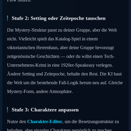
Stufe 2: Setting oder Zeitepoche tauschen
Die Mystery-Struktur passt zu deiner Gruppe, aber die Welt
nicht. Vielleicht spielt das Katalog-Spiel in einem
viktorianischen Herrenhaus, aber deine Gruppe bevorzugt
zeitgenössische Geschichten — oder du willst einen Tech-
Unternehmens-Krimi in eine 1920er-Speakeasy verlegen.
Ändere Setting und Zeitepoche, behalte den Rest. Die KI baut
die Welt um die bestehende Fall-Logik herum neu auf. Gleiche
Mystery-Form, andere Atmosphäre.
Stufe 3: Charaktere anpassen
Nutze den
Charakter-Editor
, um die Besetzungsstruktur zu
behalten, aber einzelne Charaktere persönlich zu machen.