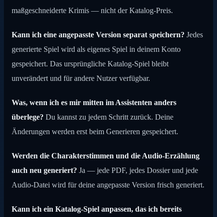
maßgeschneiderte Krimis — nicht der Katalog-Preis.
Kann ich eine angepasste Version separat speichern?
Jedes
generierte Spiel wird als eigenes Spiel in deinem Konto
gespeichert. Das ursprüngliche Katalog-Spiel bleibt
unverändert und für andere Nutzer verfügbar.
Was, wenn ich es mir mitten im Assistenten anders
überlege?
Du kannst zu jedem Schritt zurück. Deine
Änderungen werden erst beim Generieren gespeichert.
Werden die Charakterstimmen und die Audio-Erzählung
auch neu generiert?
Ja — jede PDF, jedes Dossier und jede
Audio-Datei wird für deine angepasste Version frisch generiert.
Kann ich ein Katalog-Spiel anpassen, das ich bereits