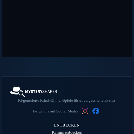
KI-generierte Krimi-Dinner-Spiele für unvergessliche Events.
Folge uns auf Social Media
ENTDECKEN
Krimis entdecken