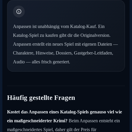
Anpassen ist unabhängig vom Katalog-Kauf. Ein
Katalog-Spiel zu kaufen gibt dir die Originalversion.
Anpassen erstellt ein neues Spiel mit eigenen Dateien —
Charaktere, Hinweise, Dossiers, Gastgeber-Leitfaden,
Audio — alles frisch generiert.
Häufig gestellte Fragen
Kostet das Anpassen eines Katalog-Spiels genauso viel wie
ein maßgeschneiderter Krimi?
Beim Anpassen entsteht ein
maßgeschneidertes Spiel, daher gilt der Preis für