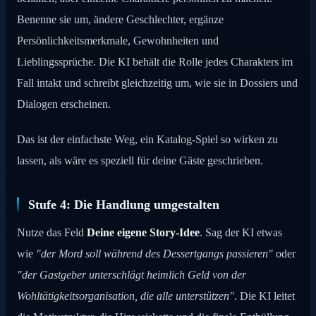
Benenne sie um, ändere Geschlechter, ergänze
Persönlichkeitsmerkmale, Gewohnheiten und
Lieblingssprüche. Die KI behält die Rolle jedes Charakters im
Fall intakt und schreibt gleichzeitig um, wie sie in Dossiers und
Dialogen erscheinen.
Das ist der einfachste Weg, ein Katalog-Spiel so wirken zu
lassen, als wäre es speziell für deine Gäste geschrieben.
Stufe 4: Die Handlung umgestalten
Nutze das Feld
Deine eigene Story-Idee
. Sag der KI etwas
wie
"der Mord soll während des Dessertgangs passieren"
oder
"der Gastgeber unterschlägt heimlich Geld von der
Wohltätigkeitsorganisation, die alle unterstützen"
. Die KI leitet