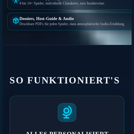
4 bis 14+ Spieler, individuelle Charaktere, eure Insiderwitze.
Dossiers, Host-Guide & Audio
Druckbare PDFs für jeden Spieler, dazu atmosphärische Audio-Erzählung.
SO FUNKTIONIERT'S
ALLES PERSONALISIERT