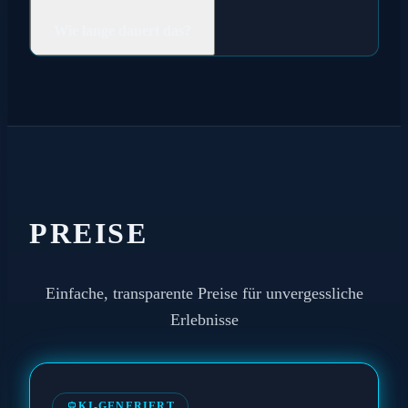
Wie lange dauert das?
PREISE
Einfache, transparente Preise für unvergessliche
Erlebnisse
KI-GENERIERT