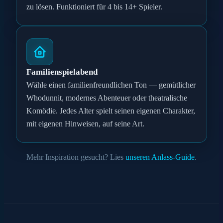
zu lösen. Funktioniert für 4 bis 14+ Spieler.
Familienspielabend
Wähle einen familienfreundlichen Ton — gemütlicher
Whodunnit, modernes Abenteuer oder theatralische
Komödie. Jedes Alter spielt seinen eigenen Charakter,
mit eigenen Hinweisen, auf seine Art.
Mehr Inspiration gesucht? Lies
unseren Anlass-Guide
.