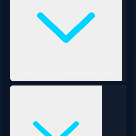
Müssen die Gäste Schauspielerfahrung haben?