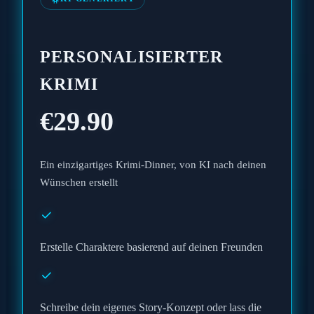
PERSONALISIERTER
KRIMI
€29.90
Ein einzigartiges Krimi-Dinner, von KI nach deinen
Wünschen erstellt
Erstelle Charaktere basierend auf deinen Freunden
Schreibe dein eigenes Story-Konzept oder lass die