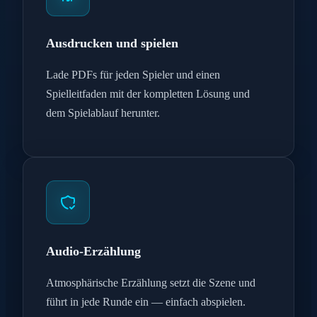
Ausdrucken und spielen
Lade PDFs für jeden Spieler und einen
Spielleitfaden mit der kompletten Lösung und
dem Spielablauf herunter.
Audio-Erzählung
Atmosphärische Erzählung setzt die Szene und
führt in jede Runde ein — einfach abspielen.