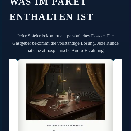
WAS IM PAKET
ENTHALTEN IST
Jeder Spieler bekommt ein persönliches Dossier. Der
Gastgeber bekommt die vollständige Lösung. Jede Runde
hat eine atmosphärische Audio-Erzählung.