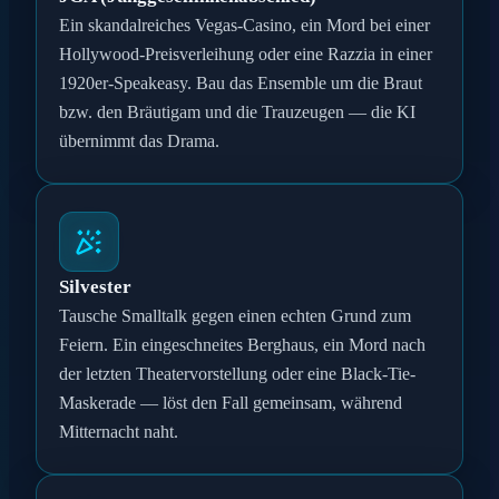
Ein skandalreiches Vegas-Casino, ein Mord bei einer
Hollywood-Preisverleihung oder eine Razzia in einer
1920er-Speakeasy. Bau das Ensemble um die Braut
bzw. den Bräutigam und die Trauzeugen — die KI
übernimmt das Drama.
Silvester
Tausche Smalltalk gegen einen echten Grund zum
Feiern. Ein eingeschneites Berghaus, ein Mord nach
der letzten Theatervorstellung oder eine Black-Tie-
Maskerade — löst den Fall gemeinsam, während
Mitternacht naht.